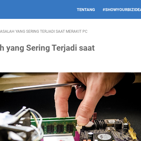
TENTANG
#SHOWYOURBIZIDEA
ASALAH YANG SERING TERJADI SAAT MERAKIT PC
 yang Sering Terjadi saat