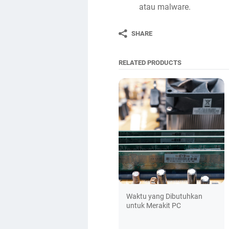
atau malware.
SHARE
RELATED PRODUCTS
Waktu yang Dibutuhkan
untuk Merakit PC