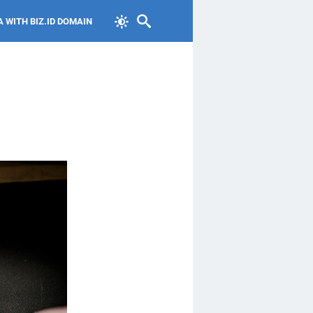
 WITH BIZ.ID DOMAIN